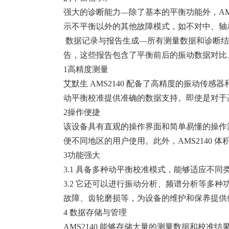
强大的诊断能力—除了基本的平衡功能外，AM
示不平衡以外的其他故障模式，如不对中、轴
数据记录与报告生成—所有测量数据和诊断结果
告，这些报告包含了平衡前后的振动数据对比
1高精度测量
艾默生 AMS2140 配备了高精度的振动
动平衡校准提供准确的数据支持。即使是对于
2操作便捷
该设备具有直观的操作界面和简单易懂的操作
便不同地区的用户使用。此外，AMS2140
3功能强大
3.1 具备多种动平衡校准模式，能够适应不
3.2 它还可以进行振动分析、频谱分析等多
故障、齿轮磨损等，为设备的维护和保养提供
4 数据存储与管理
AMS2140 能够存储大量的测量数据和校