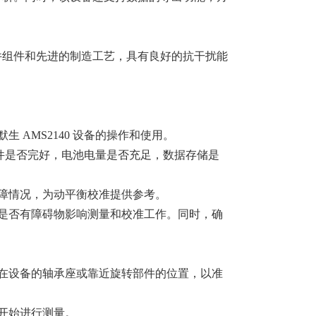
硬件组件和先进的制造工艺，具有良好的抗干扰能
AMS2140 设备的操作和使用。
等部件是否完好，电池电量是否充足，数据存储是
故障情况，为动平衡校准提供参考。
围是否有障碍物影响测量和校准工作。同时，确
装在设备的轴承座或靠近旋转部件的位置，以准
开始进行测量。