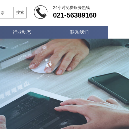
24小时免费服务热线
搜索
021-56389160
行业动态
联系我们