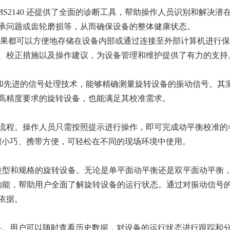
S2140 还提供了全面的诊断工具，帮助操作人员识别和解决
承问题或齿轮磨损等，从而确保设备的整体健康状态。
都可以方便地存储在设备内部或通过连接至外部计算机进行保存。
、校正措施以及操作建议，为设备管理和维护提供了有力的支持
传感器和先进的信号处理技术，能够精确测量旋转设备的振动信号。
高精度要求的旋转设备，也能满足其校准需求。
流程。操作人员只需按照提示进行操作，即可完成动平衡校准的
 体积小巧、携带方便，可轻松在不同的现场环境中使用。
同类型和规格的旋转设备。无论是单平面动平衡还是双平面动平衡
种功能，帮助用户全面了解旋转设备的运行状态。通过对振动信号
依据。
准结果。用户可以随时查看历史数据，对设备的运行状态进行跟踪