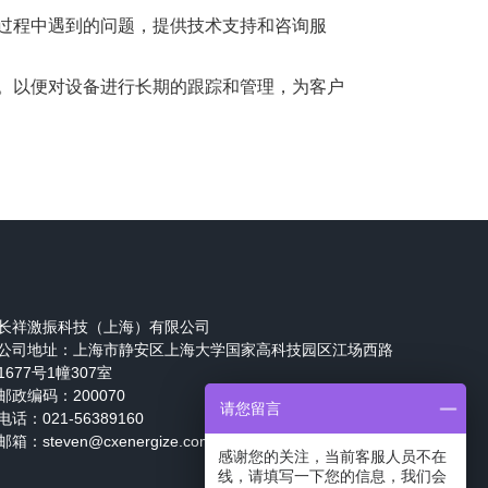
用过程中遇到的问题，提供技术支持和咨询服
容。以便对设备进行长期的跟踪和管理，为客户
长祥激振科技（上海）有限公司
公司地址：
上海市静安区上海大学国家高科技园区江场西路
1677号1幢307室
邮政编码：200070
请您留言
电话：021-56389160
邮箱：steven@cxenergize.com
感谢您的关注，当前客服人员不在
线，请填写一下您的信息，我们会