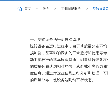
首页
>
服务
>
工业现场服务
>
旋转设备
一、旋转设备动平衡校准原理
旋转设备在运行过程中，由于其质量分布不均
损加剧，甚至影响设备的正常运行和使用寿命
动平衡校准的基本原理是通过测量旋转设备在
的质量分布达到相对均匀，从而减小离心力和
度信息。通过对这些信号进行分析和处理，可
的质量分布，使设备达到动平衡状态。