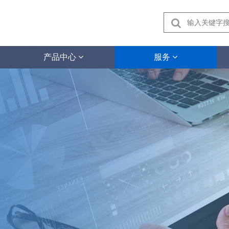
产品中心
服务