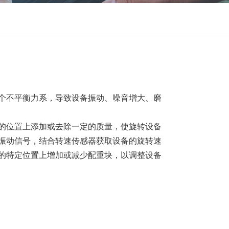
个不平衡力系，导致设备振动、噪音增大、磨
的位置上添加或去除一定的质量，使旋转设备
振动信号，结合转速传感器获取设备的旋转速
的特定位置上增加或减少配重块，以调整设备