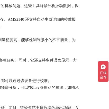
潜在的机械问题。这些工具能够分析振动数据，揭
AMS2140 还支持自动生成详细的校准报
。
其测量精度高，能够检测到微小的不平衡量，为
各项任务。同时，它还支持多种语言显示，方
，都可以通过该设备进行校准。
的频谱分析，可以找出设备振动的根源，如轴承
和分析。同时，该设备还支持数据的导出功能，方