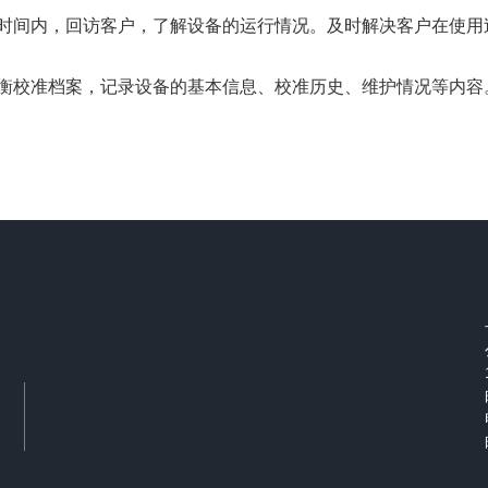
一段时间内，回访客户，了解设备的运行情况。及时解决客户在使
动平衡校准档案，记录设备的基本信息、校准历史、维护情况等内
9