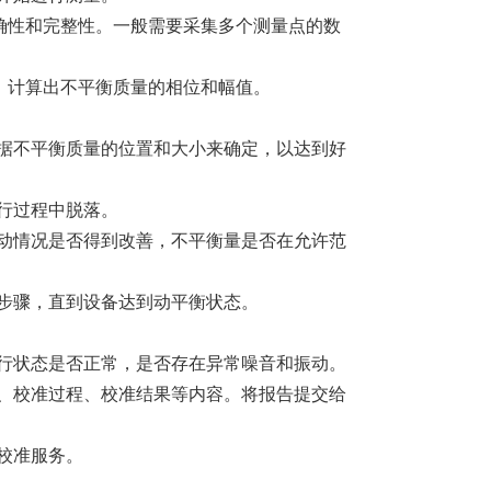
的准确性和完整性。一般需要采集多个测量点的数
能，计算出不平衡质量的相位和幅值。
根据不平衡质量的位置和大小来确定，以达到好
行过程中脱落。
振动情况是否得到改善，不平衡量是否在允许范
述步骤，直到设备达到动平衡状态。
运行状态是否正常，是否存在异常噪音和振动。
据、校准过程、校准结果等内容。将报告提交给
校准服务。