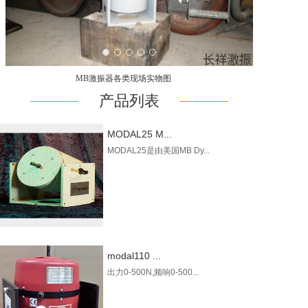
MB激振器各类现场实物图
产品列表
MODAL25 M...
MODAL25是由美国MB Dy...
modal110 ...
出力0-500N,频响0-500...