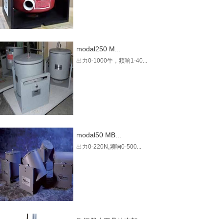
modal250 M...
出力0-1000牛，频响1-40...
modal50 MB...
出力0-220N,频响0-500...