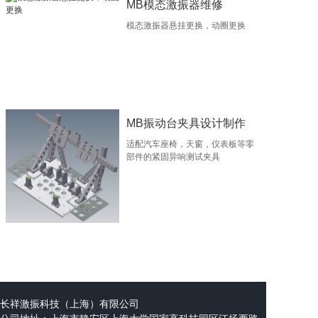
MB模态激振器维修
模态激振器悬挂更换，动圈更换
MB振动台夹具设计制作
适配汽车座椅，天窗，仪表板等零
部件的紧固异响测试夹具
长祥激振科技（上海）有限公司