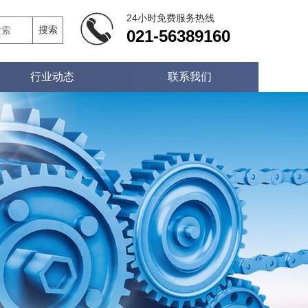
24小时免费服务热线
搜索
021-56389160
行业动态
联系我们