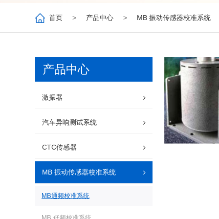
首页
>
产品中心
>
MB 振动传感器校准系统
产品中心
激振器
汽车异响测试系统
CTC传感器
MB 振动传感器校准系统
MB通频校准系统
MB 低频校准系统