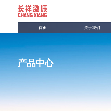
首页
关于我们
产品中心