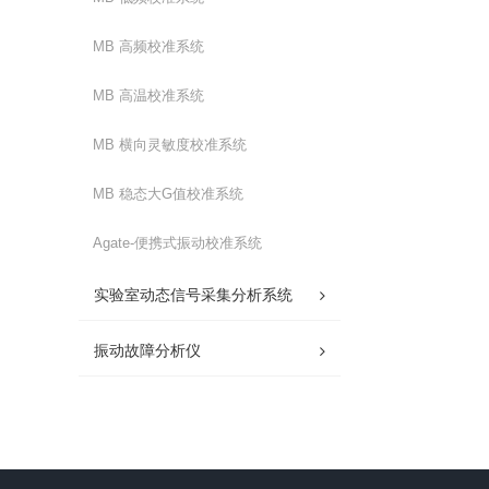
MB 高频校准系统
MB 高温校准系统
MB 横向灵敏度校准系统
MB 稳态大G值校准系统
Agate-便携式振动校准系统
实验室动态信号采集分析系统
振动故障分析仪