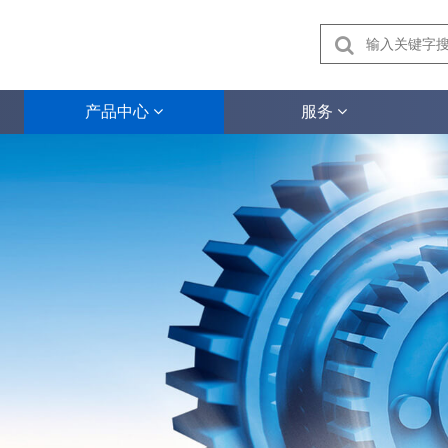
产品中心
服务