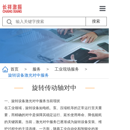
搜索
首页
关于我们
产品中心
服务
首页
>
服务
>
工业现场服务
>
行业动态
旋转设备激光对中服务
旋转传动轴对中
联系我们
一、旋转设备激光对中服务当前现状
在工业领域，旋转设备如电机、泵、压缩机等的正常运行至关重
要，而精确的对中是保障其稳定运行、延长使用寿命、降低能耗
的关键因素。当前，激光对中服务已逐渐成为旋转设备安装、维
护过程中的主流选择。一方面，随着工业自动化和智能化的发