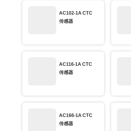
AC102-1A CTC
传感器
AC116-1A CTC
传感器
AC166-1A CTC
传感器