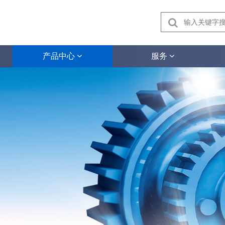
产品中心
服务