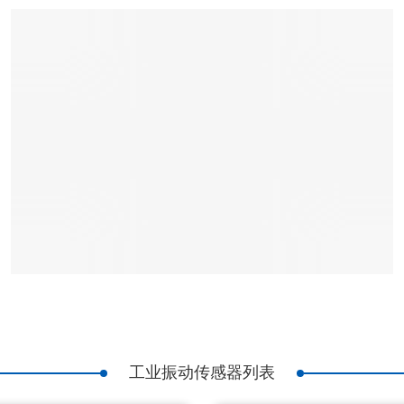
工业振动传感器列表