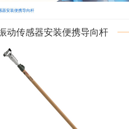
感器安装便携导向杆
振动传感器安装便携导向杆