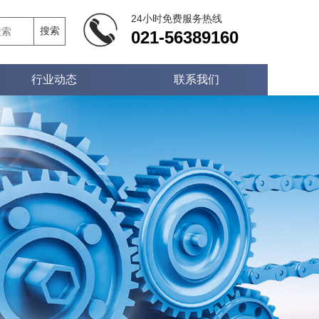
24小时免费服务热线
搜索
021-56389160
行业动态
联系我们