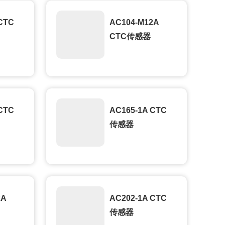
CTC
AC104-M12A
CTC传感器
CTC
AC165-1A CTC
传感器
2A
AC202-1A CTC
传感器