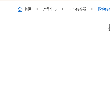
首页
>
产品中心
>
CTC传感器
>
振动传