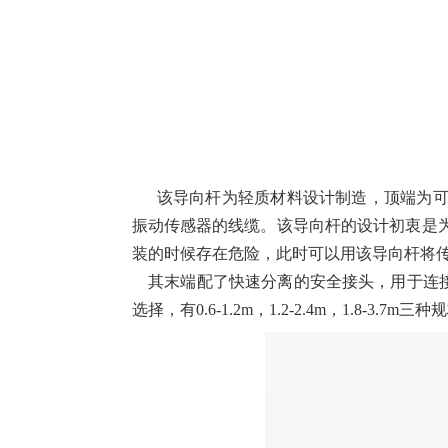
该导向杆为轻质材料设计制造，顶端为可旋
振动传感器的线缆。该导向杆的设计初衷是
装的时候存在危险，此时可以用该导向杆将
其末端配了快速分离的安全接头，用于连接数据采集器
选择，有0.6-1.2m，1.2-2.4m，1.8-