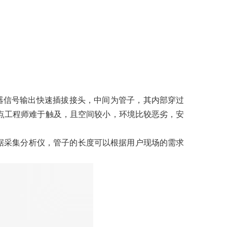
信号输出快速插拔接头，中间为管子，其内部穿过
点工程师难于触及，且空间较小，环境比较恶劣，安
t II等数据采集分析仪，管子的长度可以根据用户现场的需求