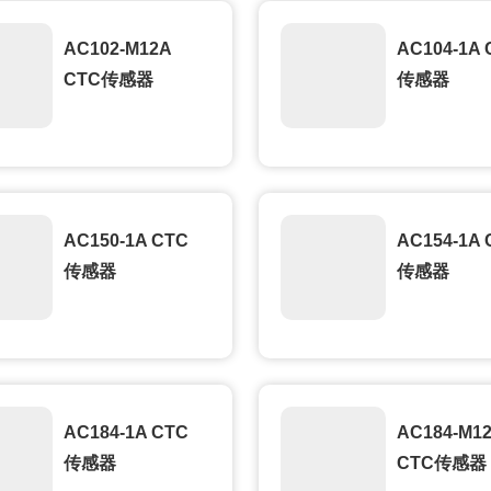
AC102-M12A
AC104-1A 
CTC传感器
传感器
AC150-1A CTC
AC154-1A 
传感器
传感器
AC184-1A CTC
AC184-M1
传感器
CTC传感器