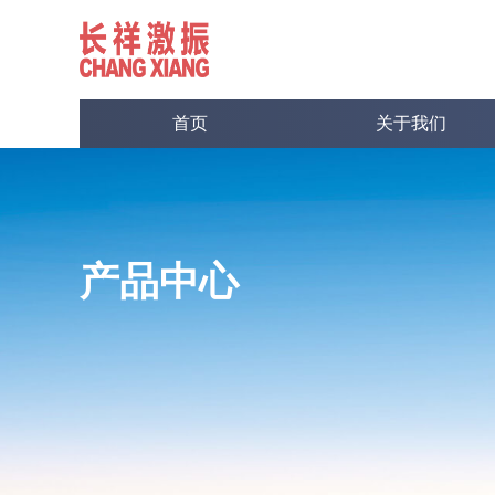
首页
关于我们
产品中心