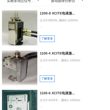
实验室动态信号采集分析系统
振动故障分析仪
1200-8 XCITE电液激...
出力0-8900N, 频响0-1000Hz

...
了解更多
1100-4 XCITE电液激...
出力0-4450牛，频响1-1000Hz

...
了解更多
1100-6 XCITE电液激...
出力0-4450牛，频响1-1000Hz

...