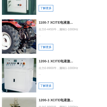
了解更多
1100-7 XCITE电液激...
出力0-4450牛，频响1-1000Hz

...
了解更多
1200-1 XCITE电液激...
出力0-8900牛，频响1-1000Hz

...
了解更多
1200-3 XCITE电液激...
出力0-8900牛，频响1-1000Hz
