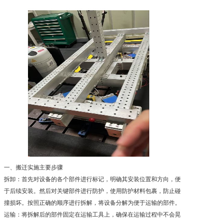
一、搬迁实施主要步骤
拆卸：首先对设备的各个部件进行标记，明确其安装位置和方向，便
于后续安装。然后对关键部件进行防护，使用防护材料包裹，防止碰
撞损坏。按照正确的顺序进行拆解，将设备分解为便于运输的部件。
运输：将拆解后的部件固定在运输工具上，确保在运输过程中不会晃